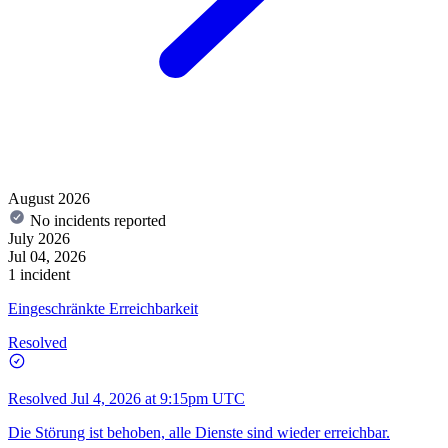
August 2026
No incidents reported
July 2026
Jul 04, 2026
1 incident
Eingeschränkte Erreichbarkeit
Resolved
Resolved
Jul 4, 2026 at 9:15pm UTC
Die Störung ist behoben, alle Dienste sind wieder erreichbar.