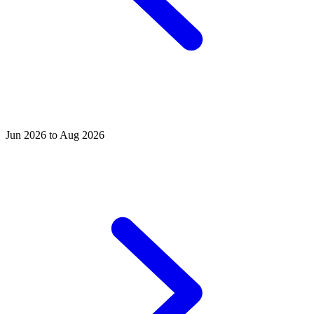
Jun 2026 to Aug 2026